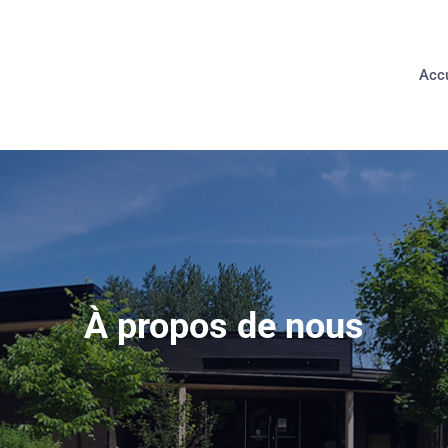
Accu
À propos de nous