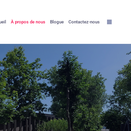
eil
À propos de nous
Blogue
Contactez-nous