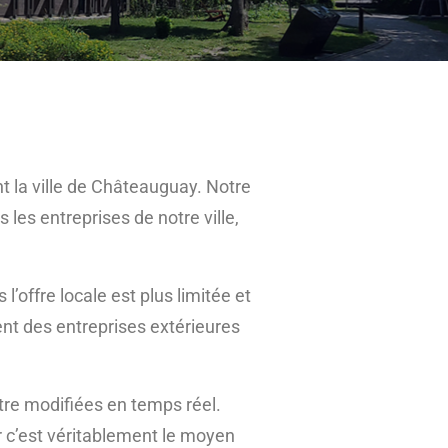
 la ville de Châteauguay. Notre
les entreprises de notre ville,
’offre locale est plus limitée et
nt des entreprises extérieures
être modifiées en temps réel.
 c’est véritablement le moyen