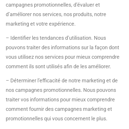
campagnes promotionnelles, d’évaluer et
d’améliorer nos services, nos produits, notre
marketing et votre expérience.
– Identifier les tendances d’utilisation. Nous
pouvons traiter des informations sur la façon dont
vous utilisez nos services pour mieux comprendre
comment ils sont utilisés afin de les améliorer.
– Déterminer l’efficacité de notre marketing et de
nos campagnes promotionnelles. Nous pouvons
traiter vos informations pour mieux comprendre
comment fournir des campagnes marketing et
promotionnelles qui vous concernent le plus.