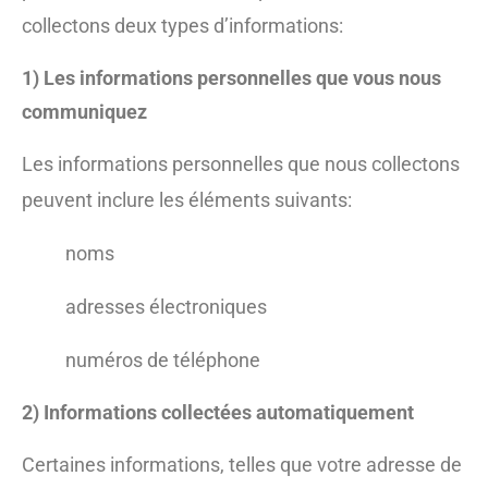
collectons deux types d’informations:
1) Les informations personnelles que vous nous
communiquez
Les informations personnelles que nous collectons
peuvent inclure les éléments suivants:
noms
adresses électroniques
numéros de téléphone
2) Informations collectées automatiquement
Certaines informations, telles que votre adresse de