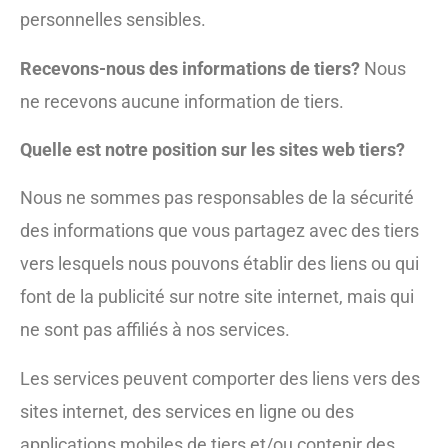
personnelles sensibles.
Recevons-nous des informations de tiers?
Nous
ne recevons aucune information de tiers.
Quelle est notre position sur les sites web tiers?
Nous ne sommes pas responsables de la sécurité
des informations que vous partagez avec des tiers
vers lesquels nous pouvons établir des liens ou qui
font de la publicité sur notre site internet, mais qui
ne sont pas affiliés à nos services.
Les services peuvent comporter des liens vers des
sites internet, des services en ligne ou des
applications mobiles de tiers et/ou contenir des