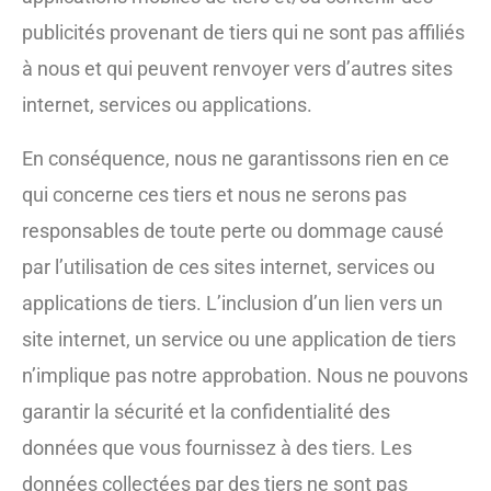
publicités provenant de tiers qui ne sont pas affiliés
à nous et qui peuvent renvoyer vers d’autres sites
internet, services ou applications.
En conséquence, nous ne garantissons rien en ce
qui concerne ces tiers et nous ne serons pas
responsables de toute perte ou dommage causé
par l’utilisation de ces sites internet, services ou
applications de tiers. L’inclusion d’un lien vers un
site internet, un service ou une application de tiers
n’implique pas notre approbation. Nous ne pouvons
garantir la sécurité et la confidentialité des
données que vous fournissez à des tiers. Les
données collectées par des tiers ne sont pas