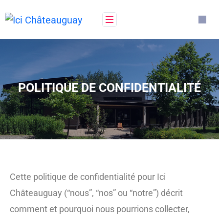
POLITIQUE DE CONFIDENTIALITÉ
Cette politique de confidentialité pour Ici
Châteauguay (“nous”, “nos” ou “notre”) décrit
comment et pourquoi nous pourrions collecter,