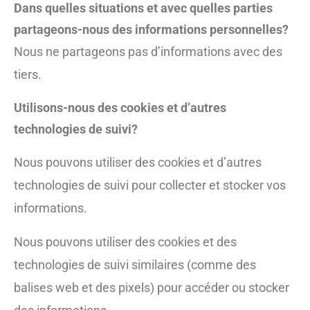
Dans quelles situations et avec quelles parties
partageons-nous des informations personnelles?
Nous ne partageons pas d’informations avec des
tiers.
Utilisons-nous des cookies et d’autres
technologies de suivi?
Nous pouvons utiliser des cookies et d’autres
technologies de suivi pour collecter et stocker vos
informations.
Nous pouvons utiliser des cookies et des
technologies de suivi similaires (comme des
balises web et des pixels) pour accéder ou stocker