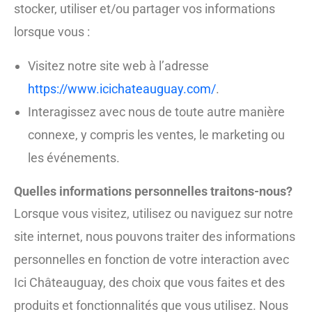
stocker, utiliser et/ou partager vos informations
lorsque vous :
Visitez notre site web à l’adresse
https://www.icichateauguay.com/
.
Interagissez avec nous de toute autre manière
connexe, y compris les ventes, le marketing ou
les événements.
Quelles informations personnelles traitons-nous?
Lorsque vous visitez, utilisez ou naviguez sur notre
site internet, nous pouvons traiter des informations
personnelles en fonction de votre interaction avec
Ici Châteauguay, des choix que vous faites et des
produits et fonctionnalités que vous utilisez. Nous