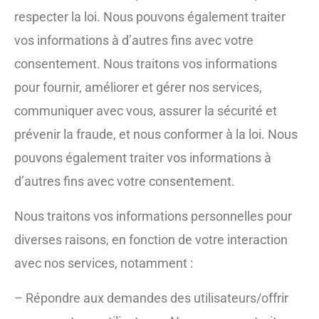
respecter la loi. Nous pouvons également traiter
vos informations à d’autres fins avec votre
consentement. Nous traitons vos informations
pour fournir, améliorer et gérer nos services,
communiquer avec vous, assurer la sécurité et
prévenir la fraude, et nous conformer à la loi. Nous
pouvons également traiter vos informations à
d’autres fins avec votre consentement.
Nous traitons vos informations personnelles pour
diverses raisons, en fonction de votre interaction
avec nos services, notamment :
– Répondre aux demandes des utilisateurs/offrir