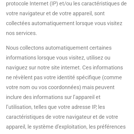
protocole Internet (IP) et/ou les caractéristiques de
votre navigateur et de votre appareil, sont
collectées automatiquement lorsque vous visitez
nos services.
Nous collectons automatiquement certaines
informations lorsque vous visitez, utilisez ou
naviguez sur notre site internet. Ces informations
ne révèlent pas votre identité spécifique (comme
votre nom ou vos coordonnées) mais peuvent
inclure des informations sur l’appareil et
l’utilisation, telles que votre adresse IP, les
caractéristiques de votre navigateur et de votre
appareil, le système d’exploitation, les préférences