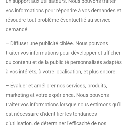
un support aux utilisateurs. Nous pouvons traiter
vos informations pour répondre à vos demandes et
résoudre tout problème éventuel lié au service
demandé.
– Diffuser une publicité ciblée. Nous pouvons
traiter vos informations pour développer et afficher
du contenu et de la publicité personnalisés adaptés
à vos intérêts, à votre localisation, et plus encore.
– Évaluer et améliorer nos services, produits,
marketing et votre expérience. Nous pouvons
traiter vos informations lorsque nous estimons qu’il
est nécessaire d’identifier les tendances
d’utilisation, de déterminer l’efficacité de nos