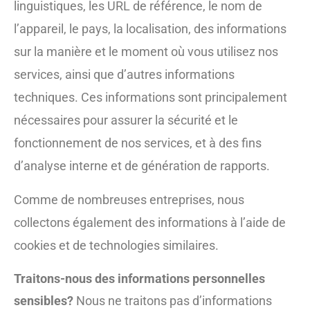
linguistiques, les URL de référence, le nom de
l’appareil, le pays, la localisation, des informations
sur la manière et le moment où vous utilisez nos
services, ainsi que d’autres informations
techniques. Ces informations sont principalement
nécessaires pour assurer la sécurité et le
fonctionnement de nos services, et à des fins
d’analyse interne et de génération de rapports.
Comme de nombreuses entreprises, nous
collectons également des informations à l’aide de
cookies et de technologies similaires.
Traitons-nous des informations personnelles
sensibles?
Nous ne traitons pas d’informations