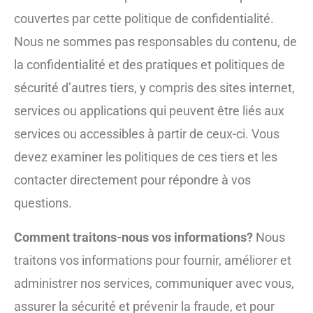
couvertes par cette politique de confidentialité.
Nous ne sommes pas responsables du contenu, de
la confidentialité et des pratiques et politiques de
sécurité d’autres tiers, y compris des sites internet,
services ou applications qui peuvent être liés aux
services ou accessibles à partir de ceux-ci. Vous
devez examiner les politiques de ces tiers et les
contacter directement pour répondre à vos
questions.
Comment traitons-nous vos informations?
Nous
traitons vos informations pour fournir, améliorer et
administrer nos services, communiquer avec vous,
assurer la sécurité et prévenir la fraude, et pour