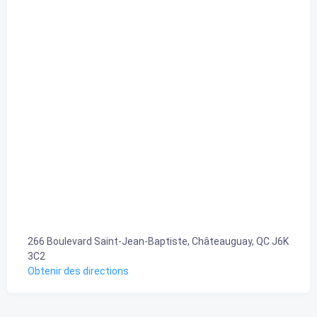
266 Boulevard Saint-Jean-Baptiste, Châteauguay, QC J6K
3C2
Obtenir des directions