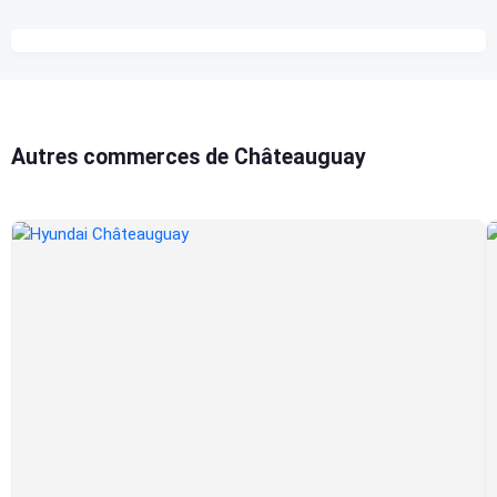
Autres commerces de Châteauguay