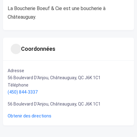
La Boucherie Boeuf & Cie est une boucherie à
Châteauguay.
Coordonnées
Adresse
56 Boulevard D'Anjou, Châteauguay, QC J6K 1C1
Téléphone
(450) 844-3337
56 Boulevard D'Anjou, Châteauguay, QC J6K 1C1
Obtenir des directions