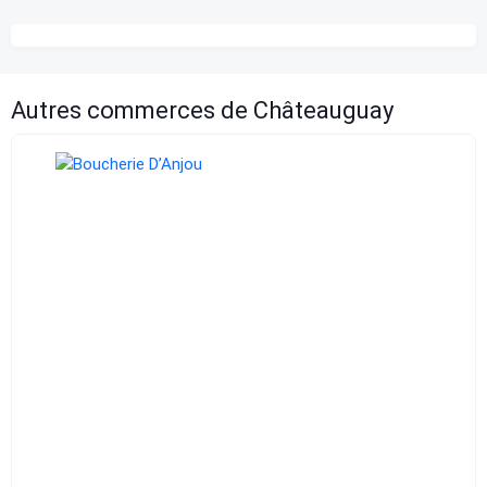
Autres commerces de Châteauguay