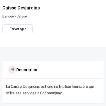
Caisse Desjardins
Banque - Caisse
Partager
Description
La Caisse Desjardins est une institution financière qui
offre ses services à Châteauguay.