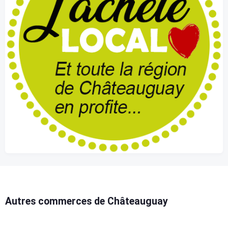
Autres commerces de Châteauguay