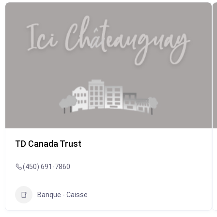
TD Canada Trust
(450) 691-7860
Banque - Caisse