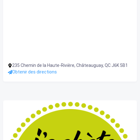
235 Chemin de la Haute-Rivière, Châteauguay, QC J6K 5B1
Obtenir des directions