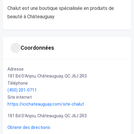
Chalut est une boutique spécialisée en produits de
beauté à Châteauguay.
Coordonnées
Adresse
181 Bd D'Anjou, Châteauguay, QC J6J 2R3
Téléphone
(450) 201-0711
Site internet
https://icichateauguay.com/site-chalut
181 Bd D'Anjou, Châteauguay, QC J6J 2R3
Obtenir des directions