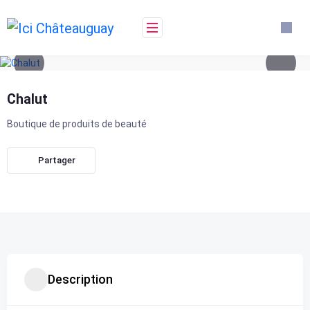
Skip
to
content
Chalut
Boutique de produits de beauté
Partager
Description