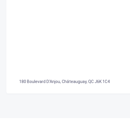
180 Boulevard D'Anjou, Châteauguay, QC J6K 1C4