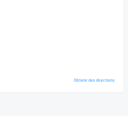
Obtenir des directions