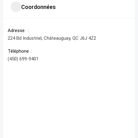
Coordonnées
Adresse
224 Bd Industriel, Châteauguay, QC J6J 4Z2
Téléphone
(450) 699-9401