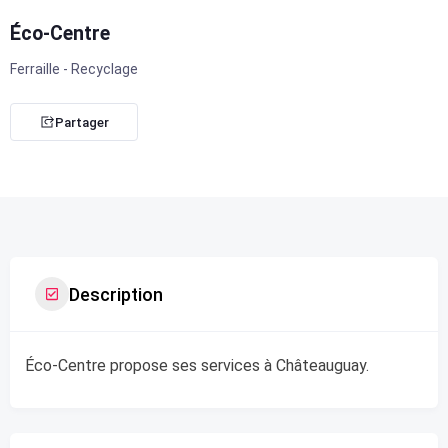
Éco-Centre
Ferraille - Recyclage
Partager
Description
Éco-Centre propose ses services à Châteauguay.