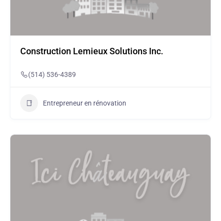
Construction Lemieux Solutions Inc.
(514) 536-4389
Entrepreneur en rénovation