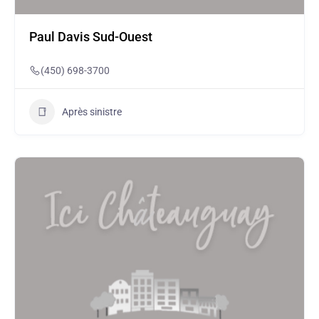
Paul Davis Sud-Ouest
(450) 698-3700
Après sinistre