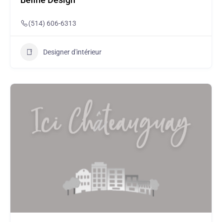
Beline Design
(514) 606-6313
Designer d'intérieur