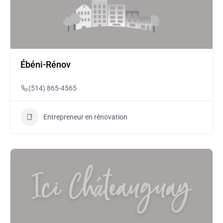
Ébéni-Rénov
(514) 865-4565
Entrepreneur en rénovation