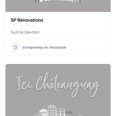
SP Rénovations
(514) 594-0541
Entrepreneur en rénovation