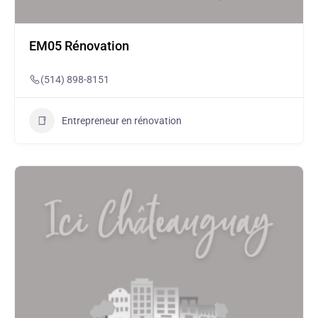
EM05 Rénovation
(514) 898-8151
Entrepreneur en rénovation