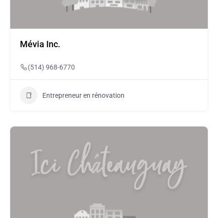
Mévia Inc.
(514) 968-6770
Entrepreneur en rénovation