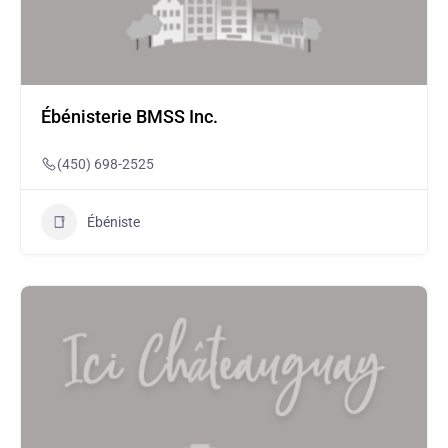
Ébénisterie BMSS Inc.
(450) 698-2525
Ébéniste