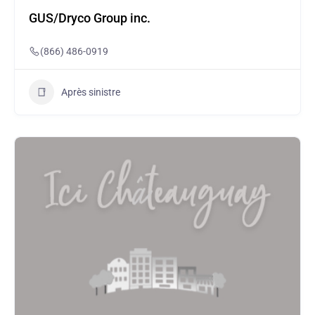
GUS/Dryco Group inc.
(866) 486-0919
Après sinistre