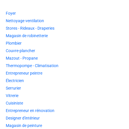
Foyer
Nettoyage ventilation
Stores - Rideaux - Draperies
Magasin de robinetterie
Plombier
Couvre-plancher
Mazout - Propane
Thermopompe - Climatisation
Entrepreneur peintre
Électricien
Serrurier
Vitrerie
Cuisiniste
Entrepreneur en rénovation
Designer d'intérieur
Magasin de peinture