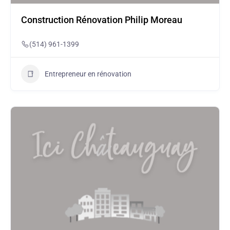
Construction Rénovation Philip Moreau
(514) 961-1399
Entrepreneur en rénovation