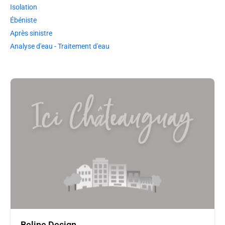
Isolation
Ébéniste
Après sinistre
Analyse d'eau - Traitement d'eau