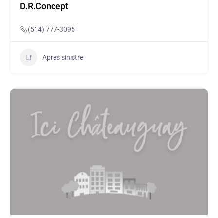
D.R.Concept
(514) 777-3095
Après sinistre