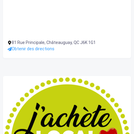
81 Rue Principale, Châteauguay, QC J6K 1G1
Obtenir des directions