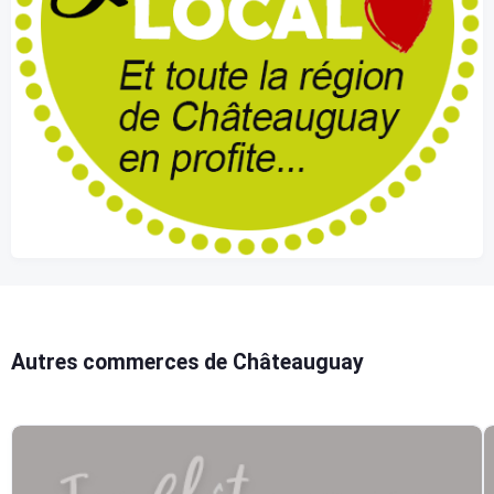
Autres commerces de Châteauguay