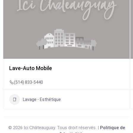
Lave-Auto Mobile
(514) 833-5440
Lavage - Esthétique
© 2026 Ici Châteauguay. Tous droit réservés. |
Politique de