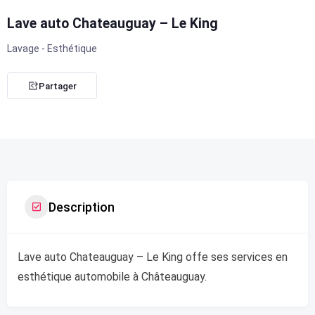
Lave auto Chateauguay – Le King
Lavage - Esthétique
Partager
Description
Lave auto Chateauguay – Le King offe ses services en
esthétique automobile à Châteauguay.