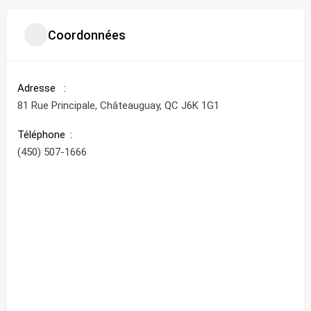
Coordonnées
Adresse
81 Rue Principale, Châteauguay, QC J6K 1G1
Téléphone
(450) 507-1666