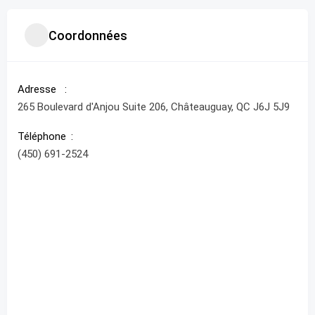
Coordonnées
Adresse
265 Boulevard d'Anjou Suite 206, Châteauguay, QC J6J 5J9
Téléphone
(450) 691-2524