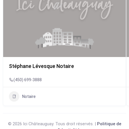
Stéphane Lévesque Notaire
(450) 699-3888
Notaire
© 2026 Ici Châteauguay. Tous droit réservés. |
Politique de