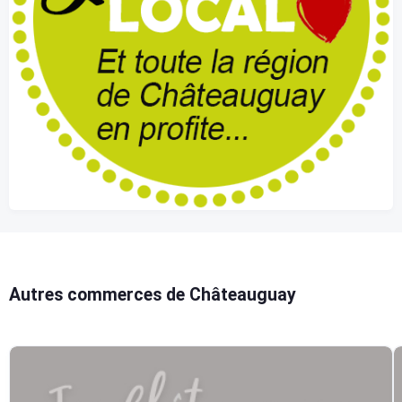
Autres commerces de Châteauguay