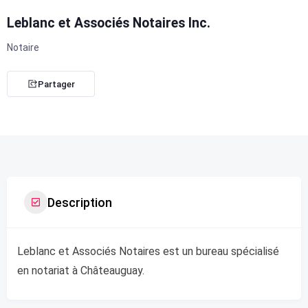
Leblanc et Associés Notaires Inc.
Notaire
Partager
Description
Leblanc et Associés Notaires est un bureau spécialisé
en notariat à Châteauguay.