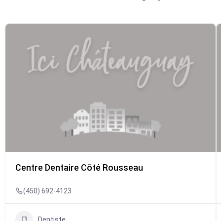
Centre Dentaire Côté Rousseau
(450) 692-4123
Dentiste