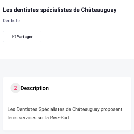
Les dentistes spécialistes de Châteauguay
Dentiste
Partager
Description
Les Dentistes Spécialistes de Châteauguay proposent
leurs services sur la Rive-Sud.