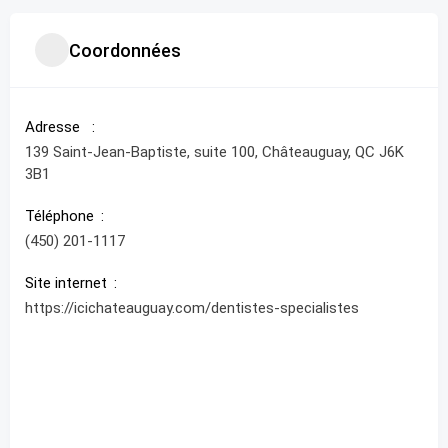
Coordonnées
Adresse
139 Saint-Jean-Baptiste, suite 100, Châteauguay, QC J6K
3B1
Téléphone
(450) 201-1117
Site internet
https://icichateauguay.com/dentistes-specialistes