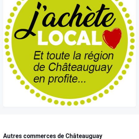
Autres commerces de Châteauguay