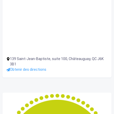
139 Saint-Jean-Baptiste, suite 100, Châteauguay, QC J6K
3B1
Obtenir des directions