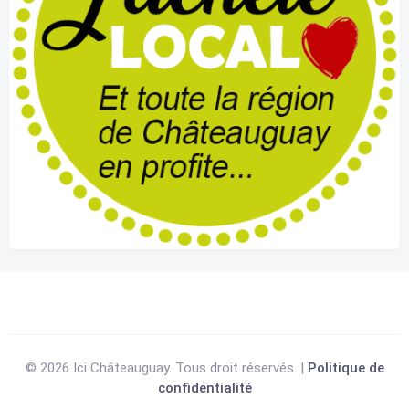
© 2026 Ici Châteauguay. Tous droit réservés. |
Politique de
confidentialité