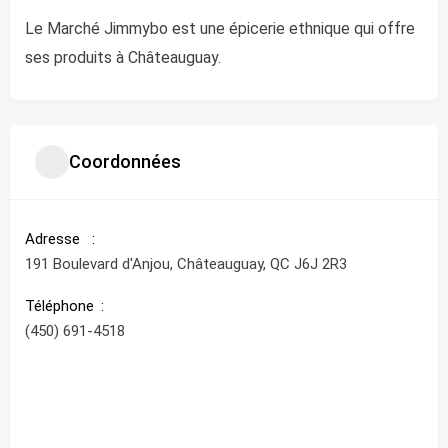
Le Marché Jimmybo est une épicerie ethnique qui offre
ses produits à Châteauguay.
Coordonnées
Adresse
191 Boulevard d'Anjou, Châteauguay, QC J6J 2R3
Téléphone
(450) 691-4518