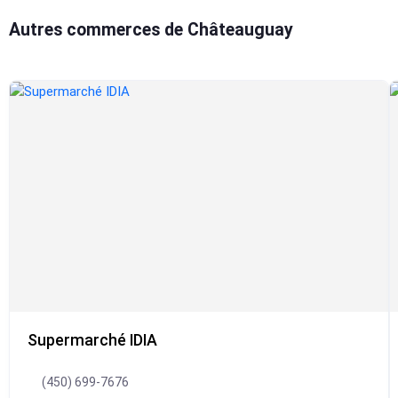
Autres commerces de Châteauguay
Supermarché IDIA
(450) 699-7676