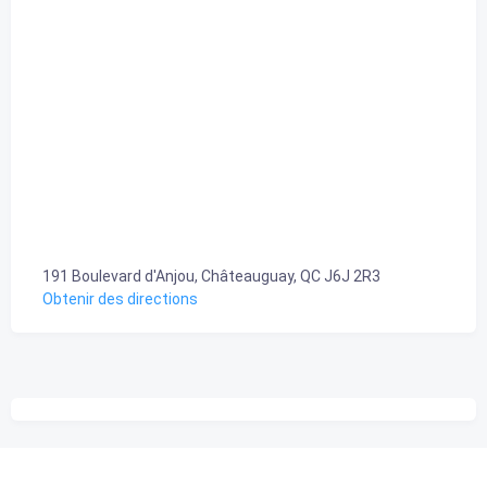
191 Boulevard d'Anjou, Châteauguay, QC J6J 2R3
Obtenir des directions