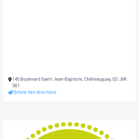
145 Boulevard Saint-Jean-Baptiste, Châteauguay, QC J6K
3B1
Obtenir des directions