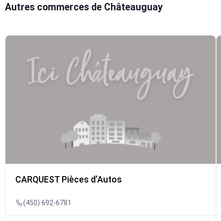
Autres commerces de Châteauguay
CARQUEST Pièces d’Autos
(450) 692-6781