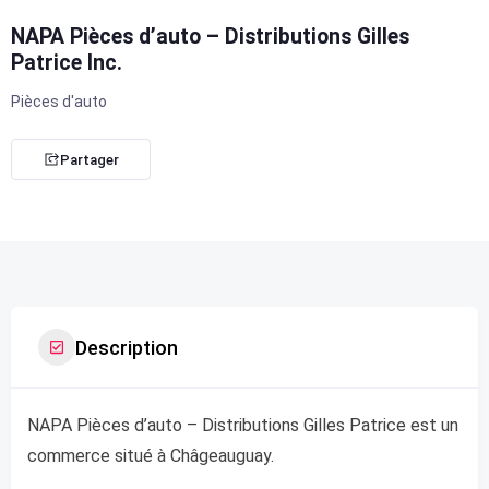
NAPA Pièces d’auto – Distributions Gilles
Patrice Inc.
Pièces d'auto
Partager
Description
NAPA Pièces d’auto – Distributions Gilles Patrice est un
commerce situé à Châgeauguay.