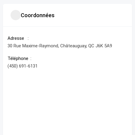
Coordonnées
Adresse
30 Rue Maxime-Raymond, Châteauguay, QC J6K 5A9
Téléphone
(450) 691-6131