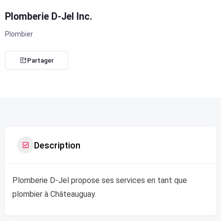
Plomberie D-Jel Inc.
Plombier
Partager
Description
Plomberie D-Jel propose ses services en tant que
plombier à Châteauguay.