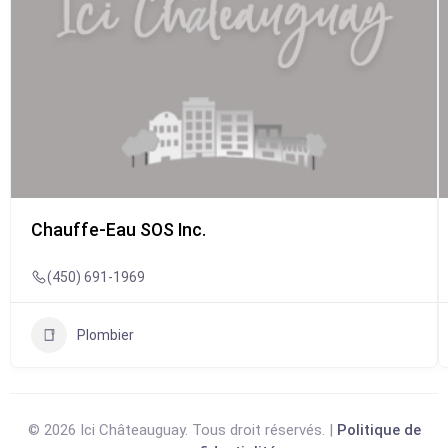
Chauffe-Eau SOS Inc.
(450) 691-1969
Plombier
© 2026 Ici Châteauguay. Tous droit réservés. |
Politique de