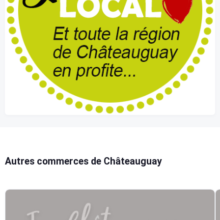
Autres commerces de Châteauguay