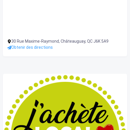
30 Rue Maxime-Raymond, Châteauguay, QC J6K 5A9
Obtenir des directions