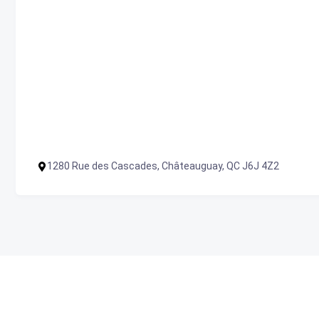
1280 Rue des Cascades, Châteauguay, QC J6J 4Z2