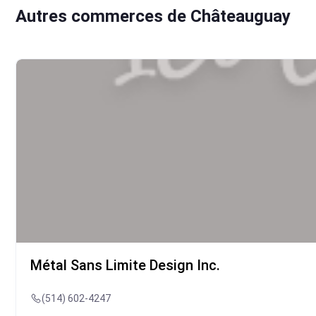
Autres commerces de Châteauguay
Métal Sans Limite Design Inc.
(514) 602-4247