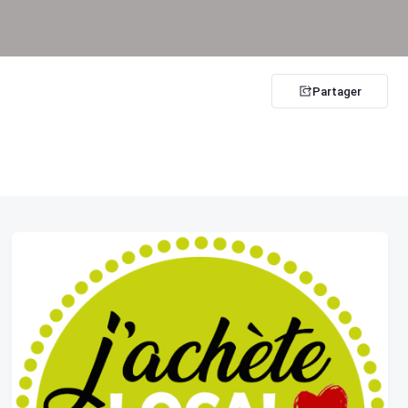
Partager