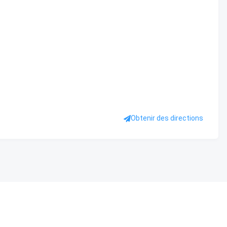
Obtenir des directions