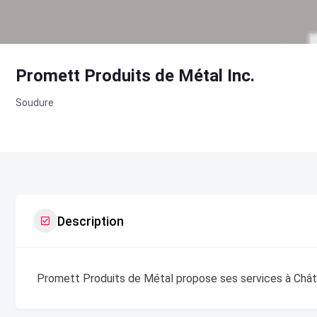
Promett Produits de Métal Inc.
Soudure
Description
Promett Produits de Métal propose ses services à Châ