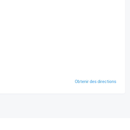
Obtenir des directions