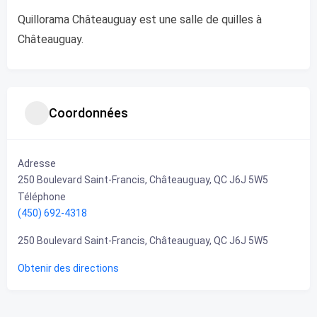
Quillorama Châteauguay est une salle de quilles à
Châteauguay.
Coordonnées
Adresse
250 Boulevard Saint-Francis, Châteauguay, QC J6J 5W5
Téléphone
(450) 692-4318
250 Boulevard Saint-Francis, Châteauguay, QC J6J 5W5
Obtenir des directions