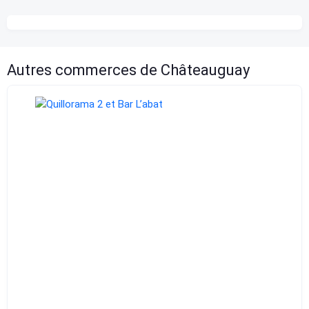
Autres commerces de Châteauguay