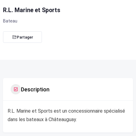
R.L. Marine et Sports
Bateau
Partager
Description
R.L. Marine et Sports est un concessionnaire spécialisé
dans les bateaux à Châteauguay.