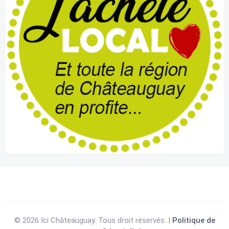
© 2026 Ici Châteauguay. Tous droit réservés. |
Politique de