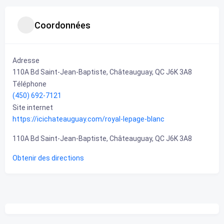
Coordonnées
Adresse
110A Bd Saint-Jean-Baptiste, Châteauguay, QC J6K 3A8
Téléphone
(450) 692-7121
Site internet
https://icichateauguay.com/royal-lepage-blanc
110A Bd Saint-Jean-Baptiste, Châteauguay, QC J6K 3A8
Obtenir des directions