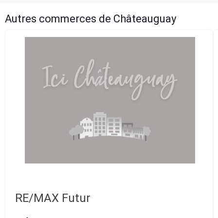
Autres commerces de Châteauguay
RE/MAX Futur