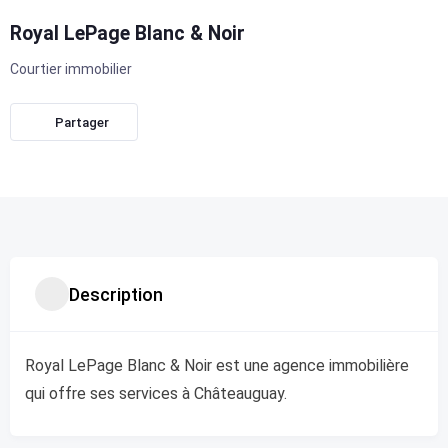
Royal LePage Blanc & Noir
Courtier immobilier
Partager
Description
Royal LePage Blanc & Noir est une agence immobilière
qui offre ses services à Châteauguay.