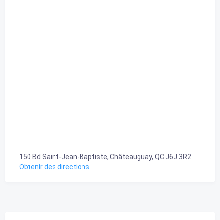
150 Bd Saint-Jean-Baptiste, Châteauguay, QC J6J 3R2
Obtenir des directions