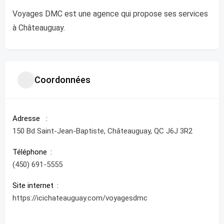
Voyages DMC est une agence qui propose ses services
à Châteauguay.
Coordonnées
Adresse
150 Bd Saint-Jean-Baptiste, Châteauguay, QC J6J 3R2
Téléphone
(450) 691-5555
Site internet
https://icichateauguay.com/voyagesdmc