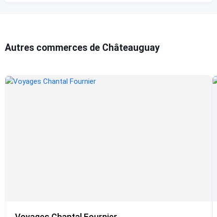
Autres commerces de Châteauguay
Voyages Chantal Fournier