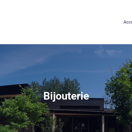
Accu
Bijouterie