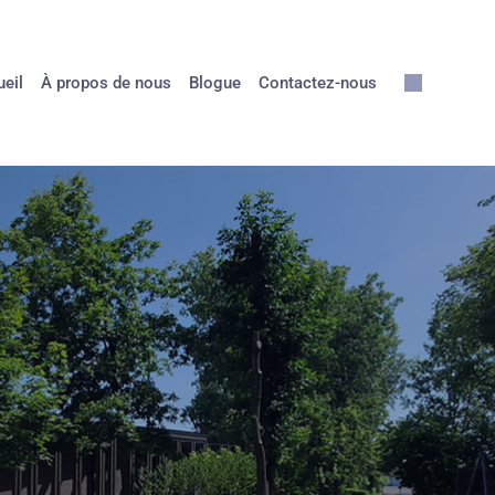
eil
À propos de nous
Blogue
Contactez-nous