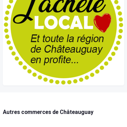
Autres commerces de Châteauguay