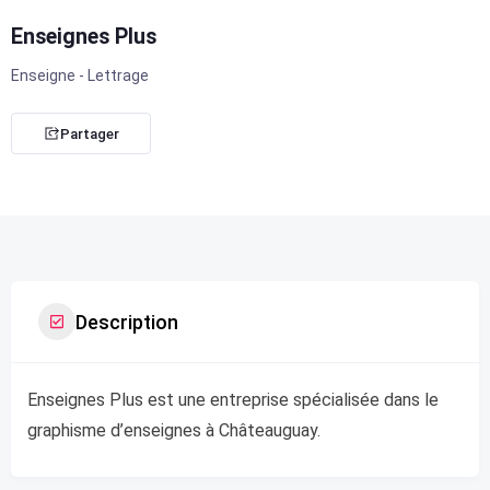
Enseignes Plus
Enseigne - Lettrage
Partager
Description
Enseignes Plus est une entreprise spécialisée dans le
graphisme d’enseignes à Châteauguay.