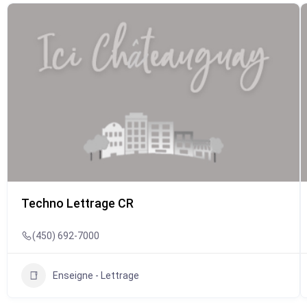
Techno Lettrage CR
(450) 692-7000
Enseigne - Lettrage