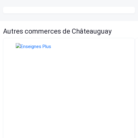
Autres commerces de Châteauguay