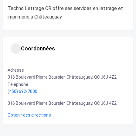
Techno Lettrage CR offre ses services en lettrage et
imprimerie à Châteauguay.
Coordonnées
Adresse
316 Boulevard Pierre Boursier, Châteauguay, QC J6J 4Z2
Téléphone
(450) 692-7000
316 Boulevard Pierre Boursier, Châteauguay, QC J6J 4Z2
Obtenir des directions