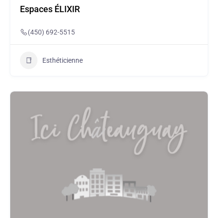
Espaces ÉLIXIR
(450) 692-5515
Esthéticienne