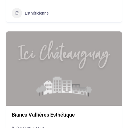
Esthéticienne
Bianca Vallières Esthétique