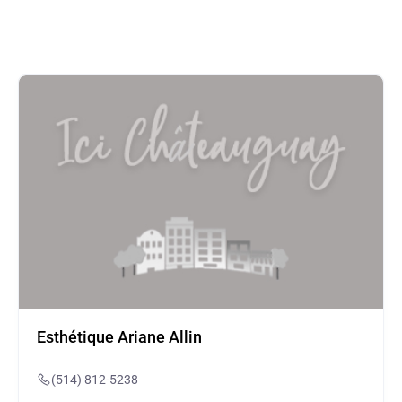
Esthétique Ariane Allin
(514) 812-5238