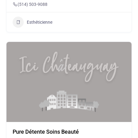
(514) 503-9088
Esthéticienne
Pure Détente Soins Beauté