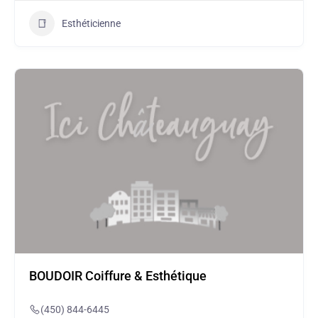
Esthéticienne
BOUDOIR Coiffure & Esthétique
(450) 844-6445