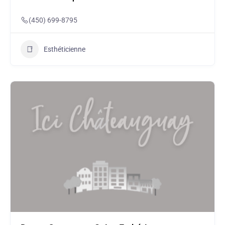
(450) 699-8795
Esthéticienne