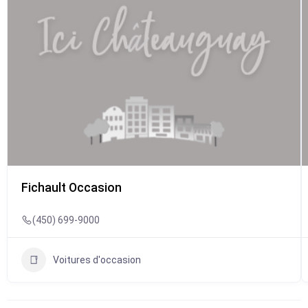
Fichault Occasion
(450) 699-9000
Voitures d'occasion