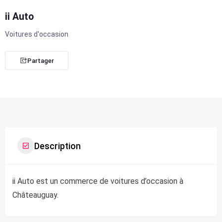
ii Auto
Voitures d'occasion
Partager
Description
ii Auto est un commerce de voitures d’occasion à
Châteauguay.