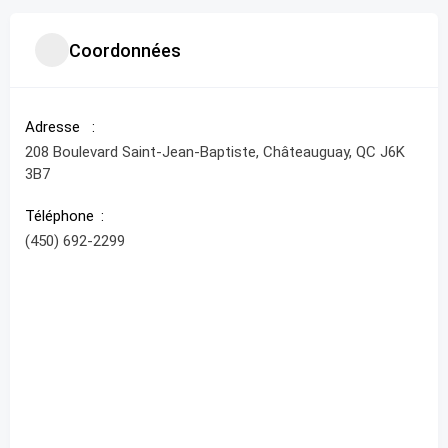
Coordonnées
Adresse
208 Boulevard Saint-Jean-Baptiste, Châteauguay, QC J6K
3B7
Téléphone
(450) 692-2299