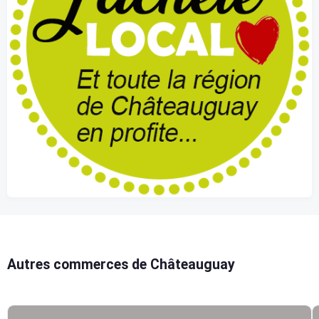
Autres commerces de Châteauguay