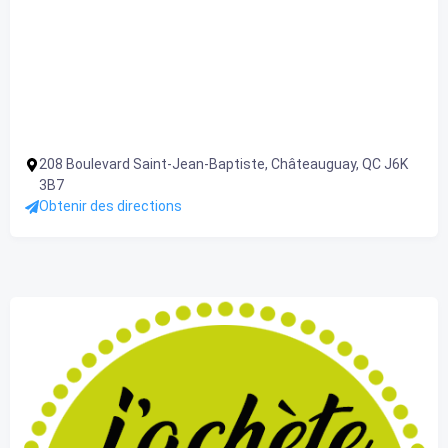
208 Boulevard Saint-Jean-Baptiste, Châteauguay, QC J6K
3B7
Obtenir des directions