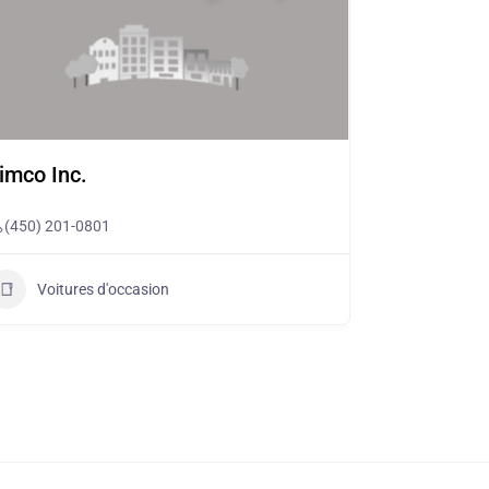
imco Inc.
(450) 201-0801
Voitures d'occasion