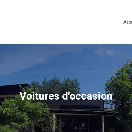
Accu
Voitures d'occasion