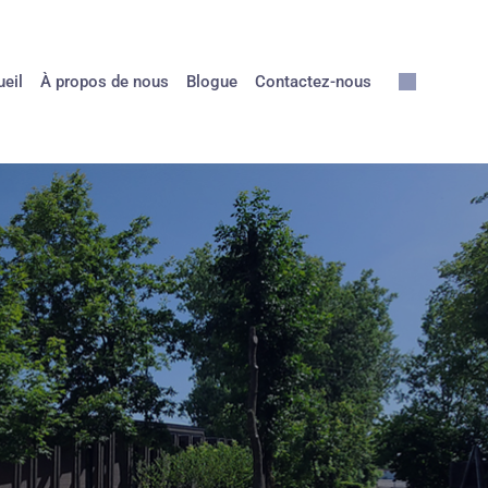
eil
À propos de nous
Blogue
Contactez-nous