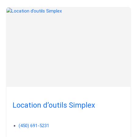
Location d’outils Simplex
(450) 691-5231