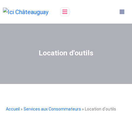
Location d'outils
Accueil
»
Services aux Consommateurs
» Location d'outils