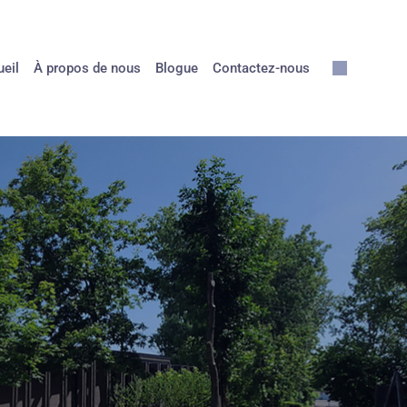
eil
À propos de nous
Blogue
Contactez-nous