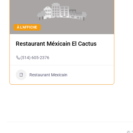
À L'AFFICHE
Restaurant Méxicain El Cactus
(514) 605-2376
Restaurant Mexicain
© 2