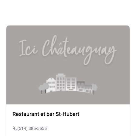
Restaurant et bar St-Hubert
(514) 385-5555