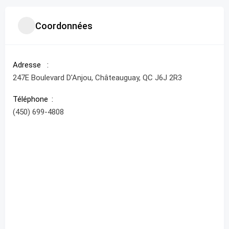
Coordonnées
Adresse
247E Boulevard D'Anjou, Châteauguay, QC J6J 2R3
Téléphone
(450) 699-4808