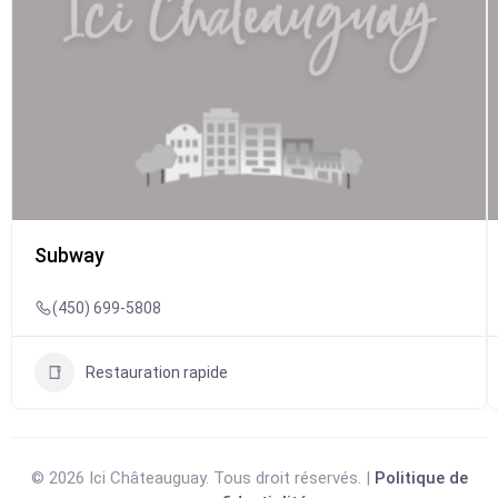
Subway
(450) 699-5808
Restauration rapide
© 2026 Ici Châteauguay. Tous droit réservés. |
Politique de