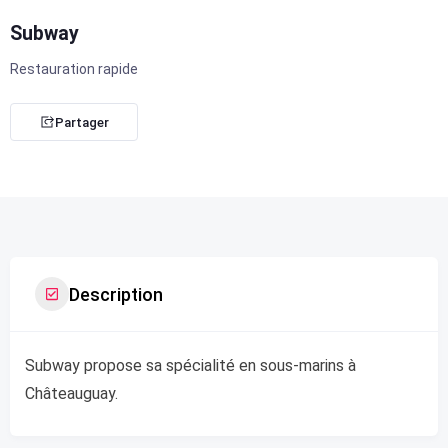
Subway
Restauration rapide
Partager
Description
Subway propose sa spécialité en sous-marins à
Châteauguay.