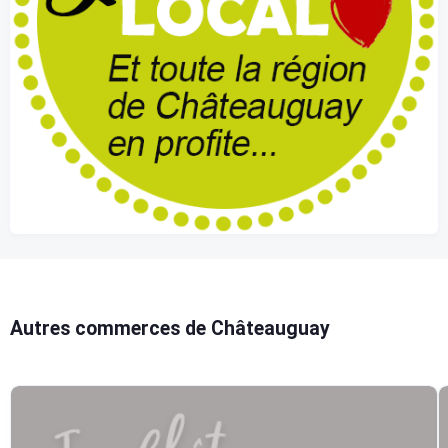
Autres commerces de Châteauguay