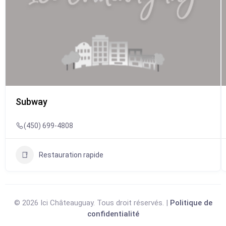
Subway
(450) 699-4808
Restauration rapide
© 2026 Ici Châteauguay. Tous droit réservés. |
Politique de
confidentialité