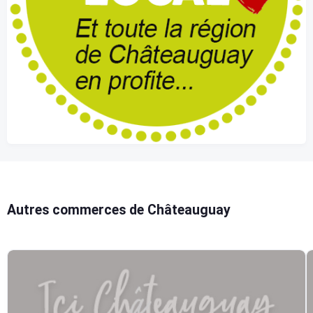
Autres commerces de Châteauguay