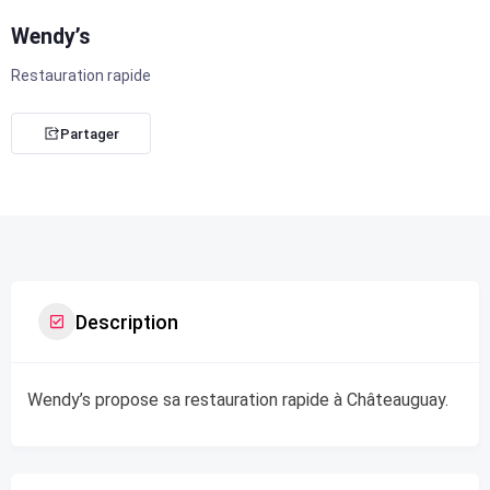
Wendy’s
Restauration rapide
Partager
Description
Wendy’s propose sa restauration rapide à Châteauguay.