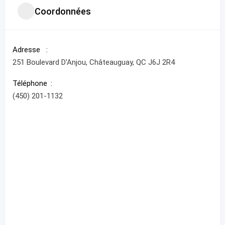
Coordonnées
Adresse
251 Boulevard D'Anjou, Châteauguay, QC J6J 2R4
Téléphone
(450) 201-1132