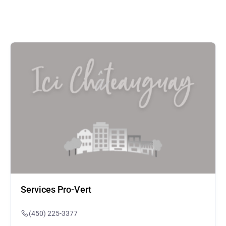
Services Pro-Vert
(450) 225-3377