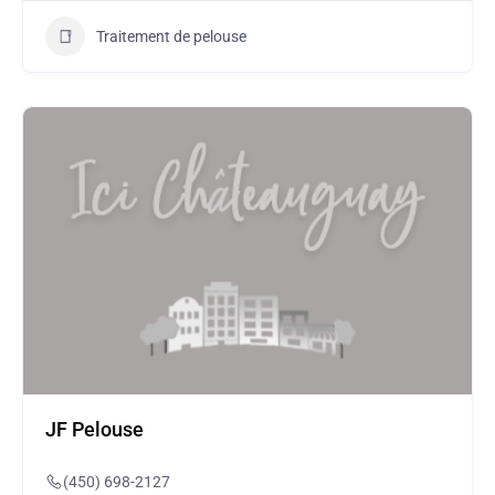
Traitement de pelouse
JF Pelouse
(450) 698-2127