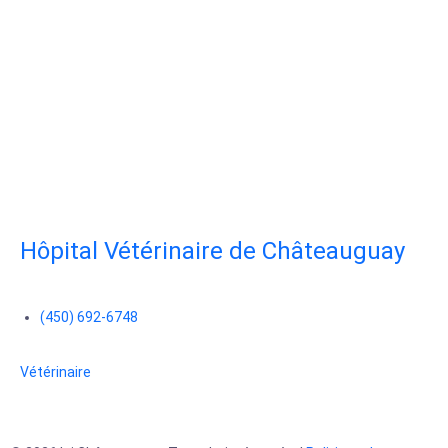
Hôpital Vétérinaire de Châteauguay
(450) 692-6748
Vétérinaire