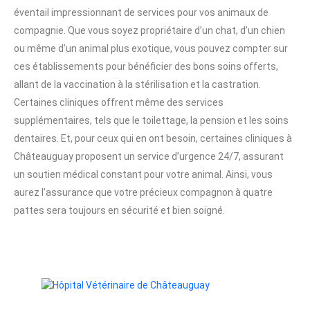
éventail impressionnant de services pour vos animaux de
compagnie. Que vous soyez propriétaire d’un chat, d’un chien
ou même d’un animal plus exotique, vous pouvez compter sur
ces établissements pour bénéficier des bons soins offerts,
allant de la vaccination à la stérilisation et la castration.
Certaines cliniques offrent même des services
supplémentaires, tels que le toilettage, la pension et les soins
dentaires. Et, pour ceux qui en ont besoin, certaines cliniques à
Châteauguay proposent un service d’urgence 24/7, assurant
un soutien médical constant pour votre animal. Ainsi, vous
aurez l’assurance que votre précieux compagnon à quatre
pattes sera toujours en sécurité et bien soigné.