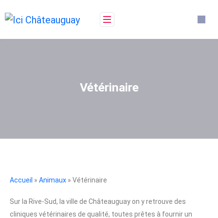
Vétérinaire
Accueil
»
Animaux
» Vétérinaire
Sur la Rive-Sud, la ville de Châteauguay on y retrouve des
cliniques vétérinaires de qualité, toutes prêtes à fournir un